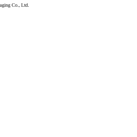
ging Co., Ltd.